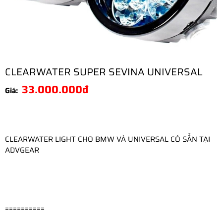
CLEARWATER SUPER SEVINA UNIVERSAL
33.000.000đ
Giá:
CLEARWATER LIGHT CHO BMW VÀ UNIVERSAL CÓ SẲN TẠI 
ADVGEAR
==========